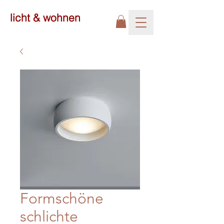
licht & wohnen
Formschöne
schlichte