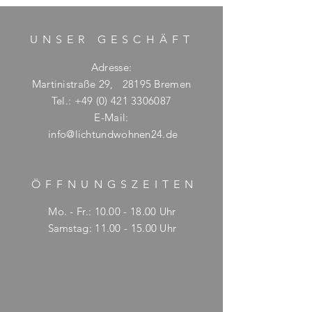
UNSER GESCHÄFT
Adresse:
Martinistraße 29, 28195 Bremen
Tel.:
+49 (0) 421 3306087
E-Mail:
info@lichtundwohnen24.de
ÖFFNUNGSZEITE
N
Mo. - Fr.:
10.00 - 18.00
Uhr
​​Samstag: 11.00 - 15.00 Uhr