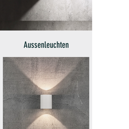
Aussenleuchten