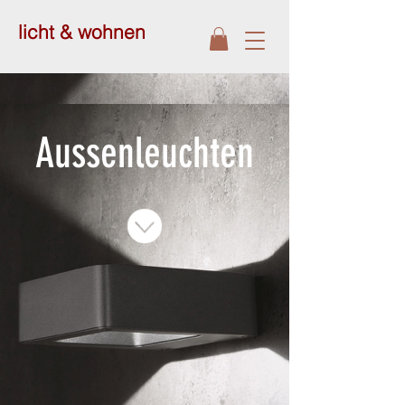
licht & wohnen
Aussenleuchten