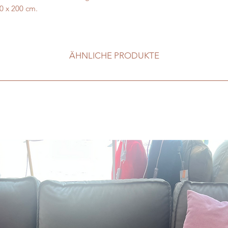
50 x 200 cm.
ÄHNLICHE PRODUKTE