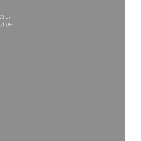
.00 Uhr
.00 Uhr