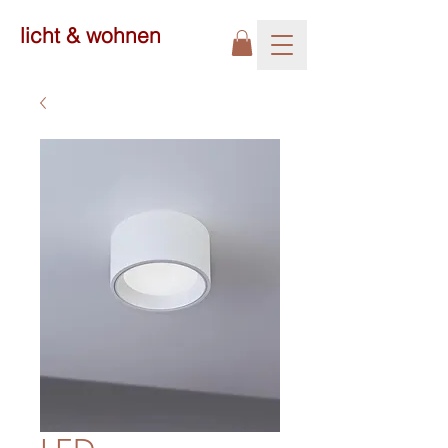
licht & wohnen